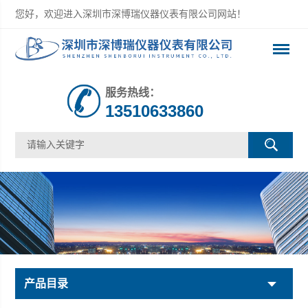
您好，欢迎进入深圳市深博瑞仪器仪表有限公司网站！
服务热线：
13510633860
产品目录