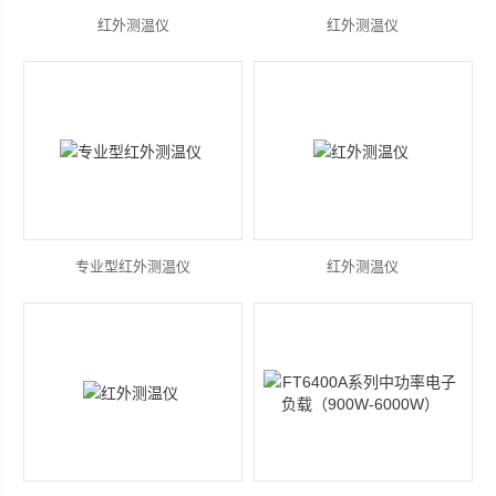
红外测温仪
红外测温仪
专业型红外测温仪
红外测温仪