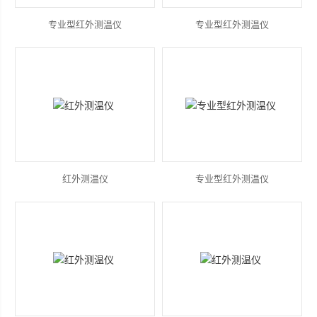
专业型红外测温仪
专业型红外测温仪
红外测温仪
专业型红外测温仪