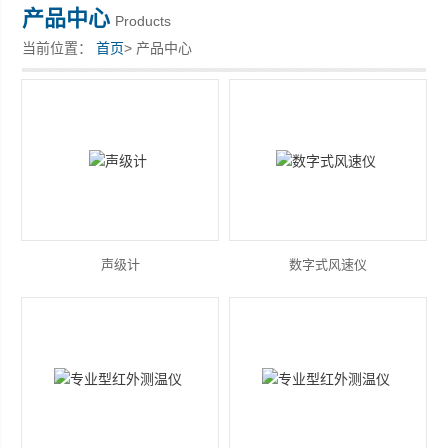
产品中心
Products
当前位置：
首页
> 产品中心
深圳市深博瑞仪器仪表有限公司
声级计
数字式风速仪