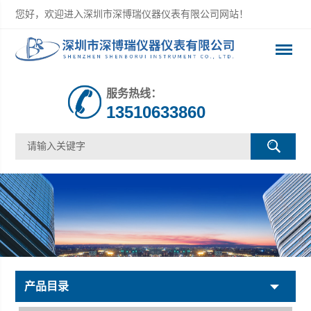
您好，欢迎进入深圳市深博瑞仪器仪表有限公司网站！
服务热线：
13510633860
产品目录