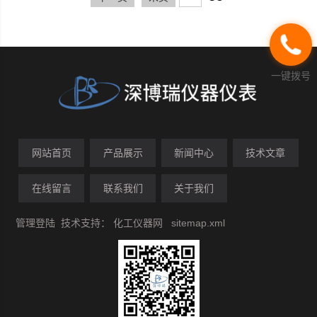
料、油墨、建材等行业。
一键拨号
网站首页
产品展示
新闻中心
技术文章
在线留言
联系我们
关于我们
管理登陆
技术支持：
化工仪器网
sitemap.xml