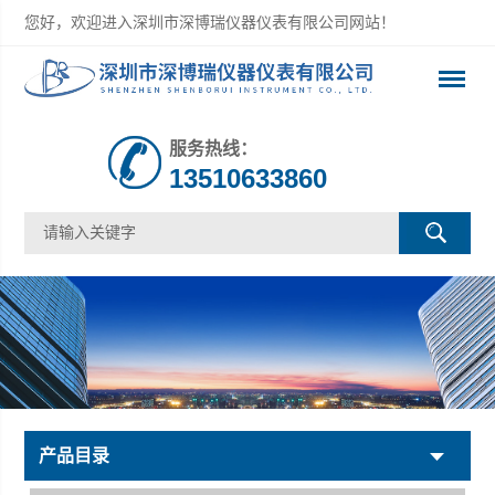
您好，欢迎进入深圳市深博瑞仪器仪表有限公司网站！
服务热线：
13510633860
产品目录