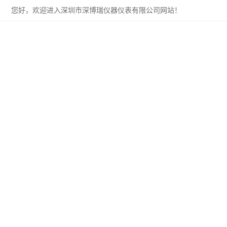
您好，欢迎进入深圳市深博瑞仪器仪表有限公司网站！