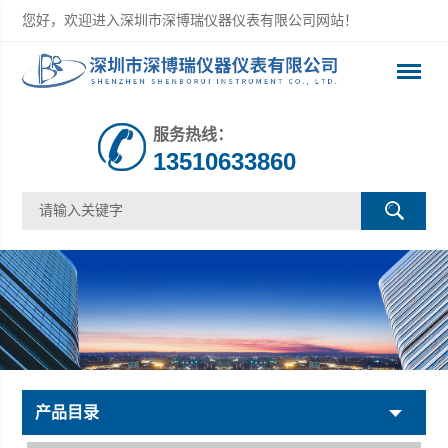
您好，欢迎进入深圳市深博瑞仪器仪表有限公司网站！
服务热线：
13510633860
产品目录