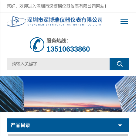
您好，欢迎进入深圳市深博瑞仪器仪表有限公司网站！
服务热线：
13510633860
产品目录