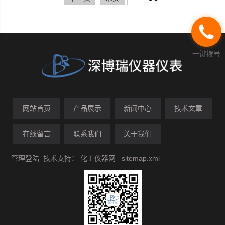
一键拨号
网站首页
产品展示
新闻中心
技术文章
在线留言
联系我们
关于我们
管理登陆
技术支持：
化工仪器网
sitemap.xml