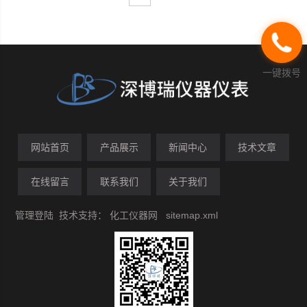
一键拨号
网站首页
产品展示
新闻中心
技术文章
在线留言
联系我们
关于我们
管理登陆
技术支持：
化工仪器网
sitemap.xml