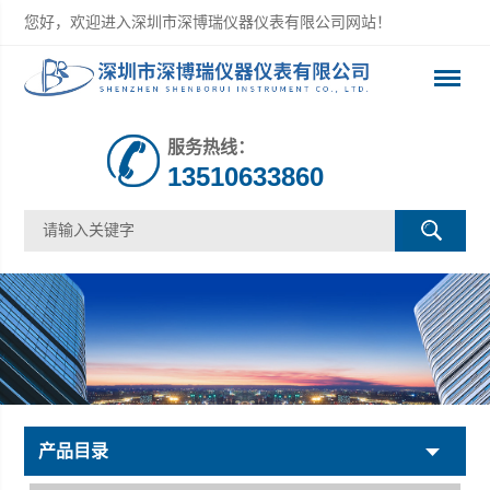
您好，欢迎进入深圳市深博瑞仪器仪表有限公司网站！
服务热线：
13510633860
产品目录