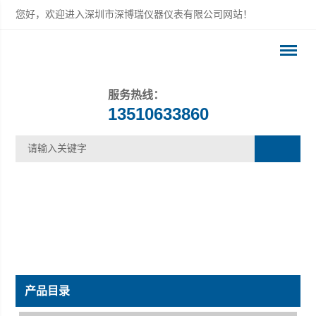
您好，欢迎进入深圳市深博瑞仪器仪表有限公司网站！
服务热线：
13510633860
产品目录