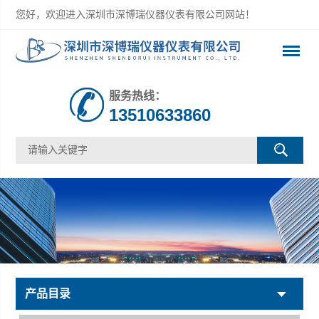
您好，欢迎进入深圳市深博瑞仪器仪表有限公司网站！
服务热线：
13510633860
产品目录