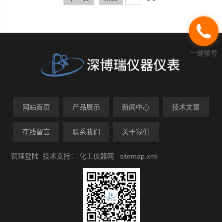
一键拨号
网站首页
产品展示
新闻中心
技术文章
在线留言
联系我们
关于我们
管理登陆
技术支持：
化工仪器网
sitemap.xml