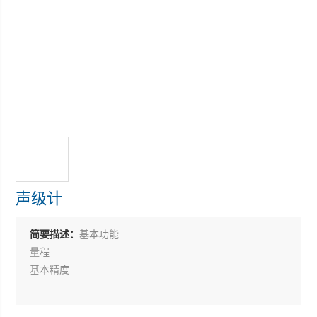
声级计
简要描述：
基本功能
量程
基本精度
噪音测量