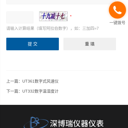
一键拨号
请输入计算结果（填写阿拉伯数字），如：三加四=7
上一篇：
UT361数字式风速仪
下一篇：
UT332数字温湿度计