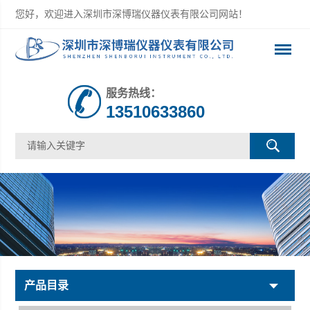
您好，欢迎进入深圳市深博瑞仪器仪表有限公司网站！
服务热线：
13510633860
产品目录