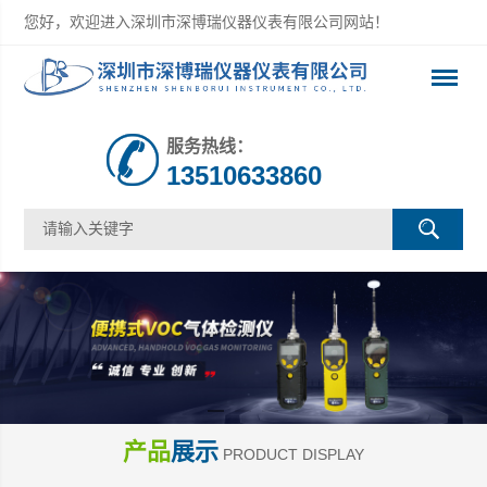
您好，欢迎进入深圳市深博瑞仪器仪表有限公司网站！
服务热线：
13510633860
产品
展示
PRODUCT DISPLAY