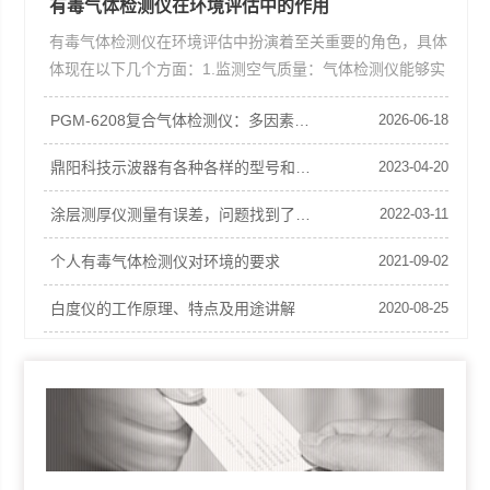
有毒气体检测仪在环境评估中的作用
有毒气体检测仪在环境评估中扮演着至关重要的角色，具体
体现在以下几个方面：1.监测空气质量：气体检测仪能够实
时监测作业场所或环境中的空气质量，检测空气中的有毒有
PGM-6208复合气体检测仪：多因素危险环境监测的可靠伙伴
2026-06-18
害......
鼎阳科技示波器有各种各样的型号和规格，以满足不同的需求
2023-04-20
涂层测厚仪测量有误差，问题找到了吗?
2022-03-11
个人有毒气体检测仪对环境的要求
2021-09-02
白度仪的工作原理、特点及用途讲解
2020-08-25
浅析透光仪的工作原理
2020-08-24