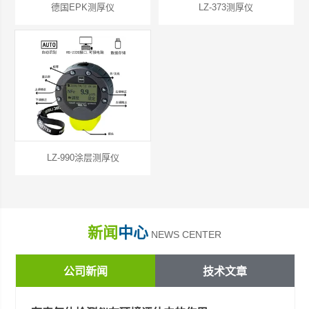
德国EPK测厚仪
LZ-373测厚仪
LZ-990涂层测厚仪
新闻
中心
NEWS CENTER
公司新闻
技术文章