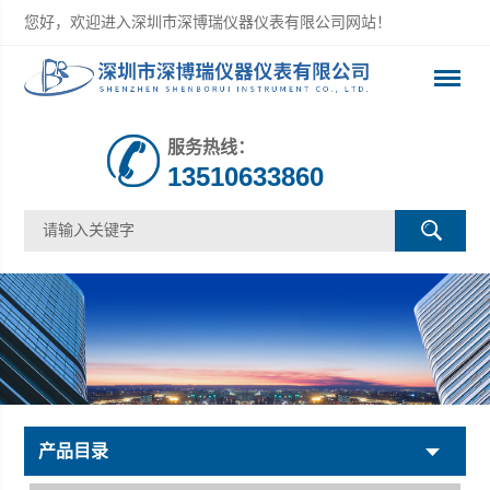
您好，欢迎进入深圳市深博瑞仪器仪表有限公司网站！
服务热线：
13510633860
产品目录