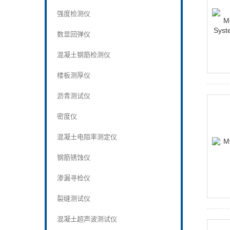
强度检测仪
数显回弹仪
混凝土钢筋检测仪
楼板测厚仪
沥青测试仪
密度仪
混凝土电阻率测定仪
钢筋锈蚀仪
渗漏寻检仪
裂缝测试仪
混凝土超声波测试仪