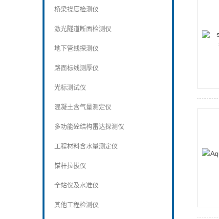
桥梁挠度检测仪
激光隧道断面检测仪
地下管线探测仪
路面标线测厚仪
光标测试仪
混凝土含气量测定仪
多功能砼结构雷达探测仪
工程材料含水量测定仪
锚杆拉拔仪
全站仪及水准仪
其他工程检测仪