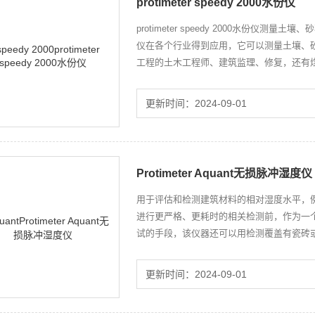
protimeter speedy 2000水份仪
protimeter speedy 2000水份仪测
仪在各个行业得到应用，它可以测量土壤、
工程的土木工程师、建筑监理、修复，还有
更新时间：2024-09-01
Protimeter Aquant无损脉冲湿度仪
用于评估和检测建筑材料的相对湿度水平，例
进行更严格、更耗时的相关检测前，作为一
试的手段，该仪器还可以用检测覆盖有瓷砖或
璃纤维小艇的船体的潮湿点，这些潮湿点可
更新时间：2024-09-01