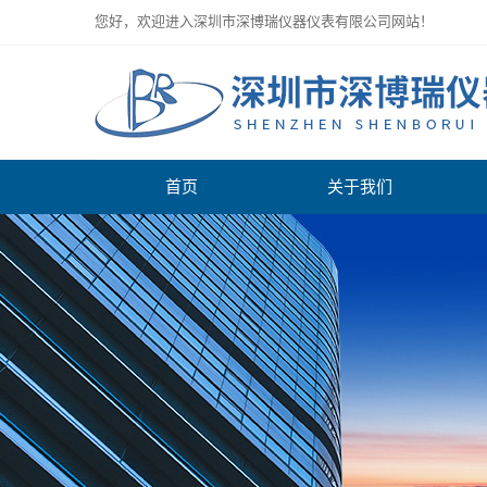
您好，欢迎进入深圳市深博瑞仪器仪表有限公司网站！
首页
关于我们