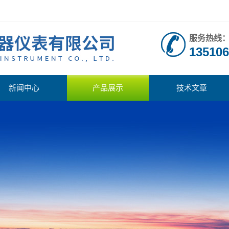
服务热线
135106
新闻中心
产品展示
技术文章