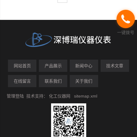
一键拨号
网站首页
产品展示
新闻中心
技术文章
在线留言
联系我们
关于我们
管理登陆
技术支持：
化工仪器网
sitemap.xml