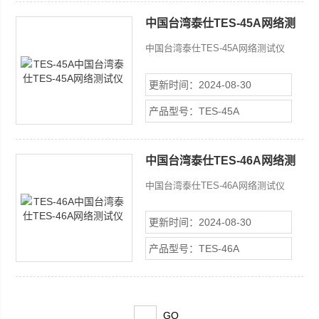
中国台湾泰仕TES-45A网络测
试仪
中国台湾泰仕TES-45A网络测试仪
更新时间：2024-08-30
产品型号：TES-45A
中国台湾泰仕TES-46A网络测
试仪
中国台湾泰仕TES-46A网络测试仪
更新时间：2024-08-30
产品型号：TES-46A