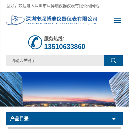
您好，欢迎进入深圳市深博瑞仪器仪表有限公司网站！
服务热线：
13510633860
产品目录