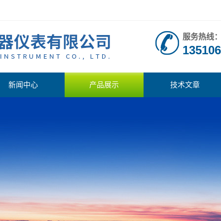
服务热线
135106
新闻中心
产品展示
技术文章