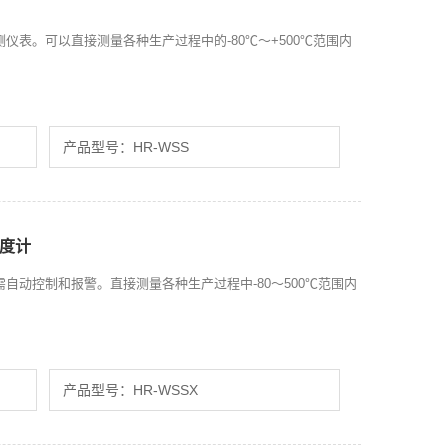
仪表。可以直接测量各种生产过程中的-80℃～+500℃范围内
产品型号：HR-WSS
温度计
自动控制和报警。直接测量各种生产过程中-80～500℃范围内
产品型号：HR-WSSX