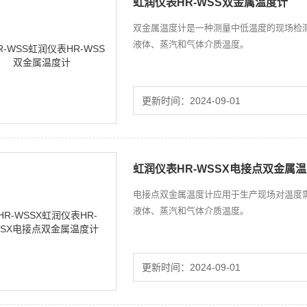
虹润仪表HR-WSS双金属温度计
双金属温度计是一种测量中低温度的现场检测
液体、蒸汽和气体介质温度。
更新时间：2024-09-01
虹润仪表HR-WSSX电接点双金属
电接点双金属温度计应用于生产现场对温度需
液体、蒸汽和气体介质温度。
更新时间：2024-09-01