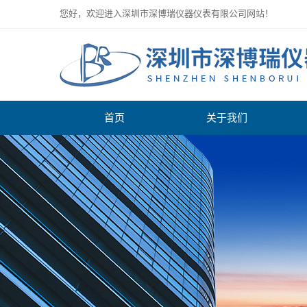
您好，欢迎进入深圳市深博瑞仪器仪表有限公司网站！
首页
关于我们