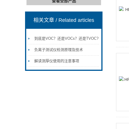
查看全部产品
相关文章
/ Related articles
到底是VOC？还是VOCs？还是TVOC?
负离子测试仪检测原理及技术
解读测厚仪使用的注意事项