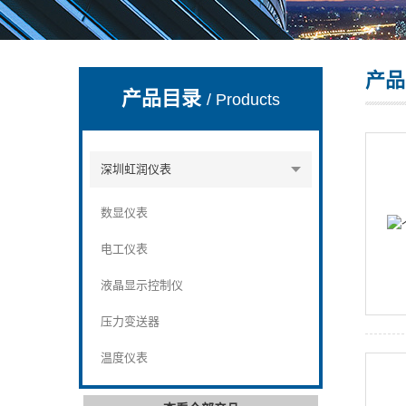
产品
深圳市深博瑞仪器仪表有限公司
产品目录
/ Products
深圳虹润仪表
数显仪表
电工仪表
液晶显示控制仪
压力变送器
温度仪表