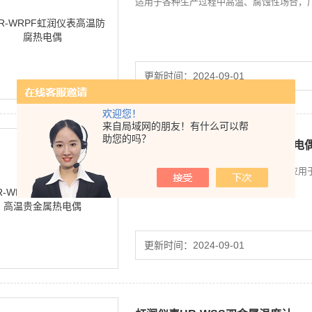
适用于各种生产过程中高温、腐蚀性场合，
更新时间：2024-09-01
欢迎您！
来自局域网的朋友！有什么可以帮
助您的吗？
虹润仪表HR-WRP高温贵金属热电
适用于各种生产过程中高温场合，广泛应用
更新时间：2024-09-01