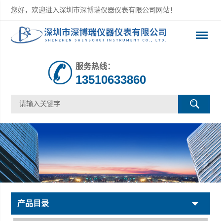
您好，欢迎进入深圳市深博瑞仪器仪表有限公司网站！
服务热线：
13510633860
产品目录