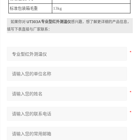
标准包装箱毛重
13kg
如果你对
UT303A专业型红外测温仪
感兴趣，想了解更详细的产品信息，
填写下表直接与厂家联系：