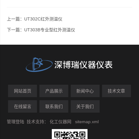
上一篇：
UT302C红外测温仪
下一篇：
UT303B专业型红外测温仪
网站首页
产品展示
新闻中心
技术文章
在线留言
联系我们
关于我们
管理登陆
技术支持：
化工仪器网
sitemap.xml