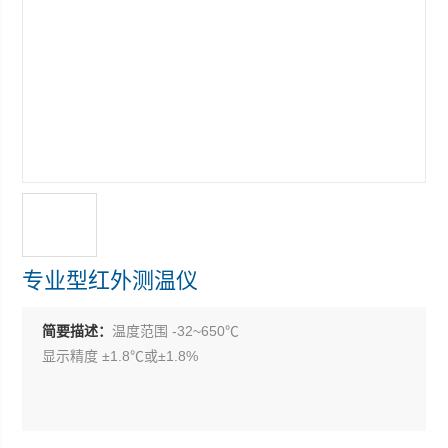
专业型红外测温仪
简要描述：
温度范围 -32~650℃
显示精度 ±1.8℃或±1.8%