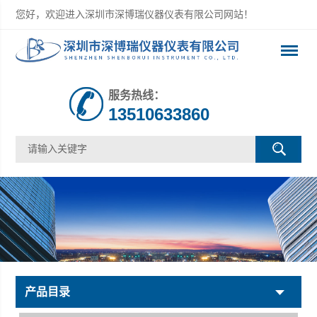
您好，欢迎进入深圳市深博瑞仪器仪表有限公司网站！
服务热线：
13510633860
产品目录