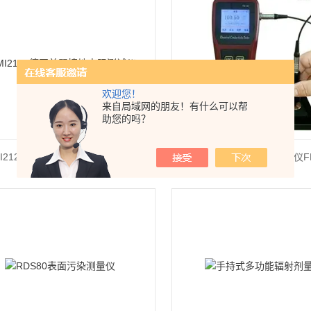
欢迎您！
来自局域网的朋友！有什么可以帮
助您的吗？
I2126德国美翠接地电阻测试仪
涡流电导仪国产电导率仪FD