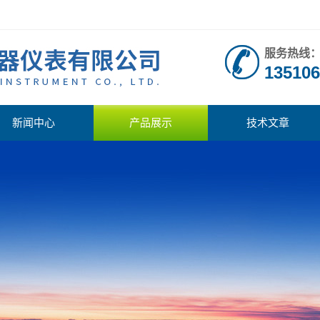
服务热线
135106
新闻中心
产品展示
技术文章