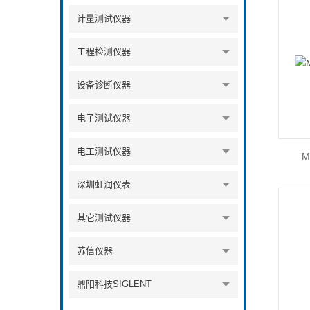
计量测试仪器
工程检测仪器
设备诊断仪器
电子测试仪器
电工测试仪器
M
深圳虹润仪表
其它测试仪器
苏信仪器
鼎阳科技SIGLENT