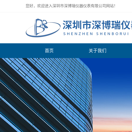
您好，欢迎进入深圳市深博瑞仪器仪表有限公司网站！
首页
关于我们