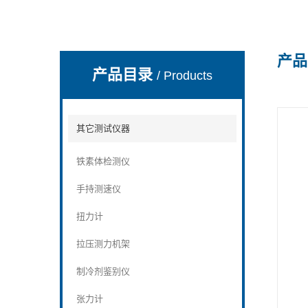
产品
深圳市深博瑞仪器仪表有限公司
产品目录
/ Products
其它测试仪器
铁素体检测仪
手持测速仪
扭力计
拉压测力机架
制冷剂鉴别仪
张力计