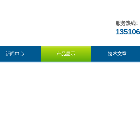
服务热线
135106
新闻中心
产品展示
技术文章