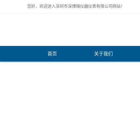
您好，欢迎进入深圳市深博瑞仪器仪表有限公司网站！
首页
关于我们