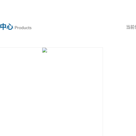
中心
当前
Products