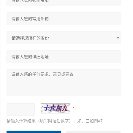
请输入计算结果（填写阿拉伯数字），如：三加四=7