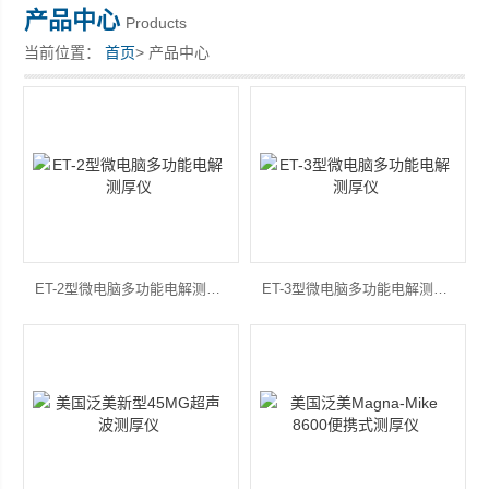
产品中心
Products
当前位置：
首页
> 产品中心
深圳市深博瑞仪器仪表有限公司
ET-2型微电脑多功能电解测厚仪
ET-3型微电脑多功能电解测厚仪