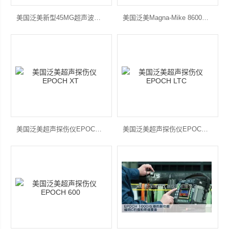
美国泛美新型45MG超声波测厚仪
美国泛美Magna-Mike 8600便携式测厚仪
美国泛美超声探伤仪EPOCH XT
美国泛美超声探伤仪EPOCH LTC