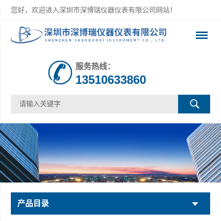
您好，欢迎进入深圳市深博瑞仪器仪表有限公司网站！
服务热线：
13510633860
产品目录