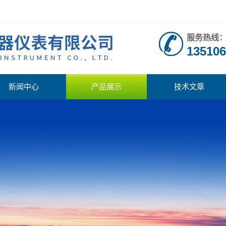
服务热线
135106
新闻中心
产品展示
技术文章