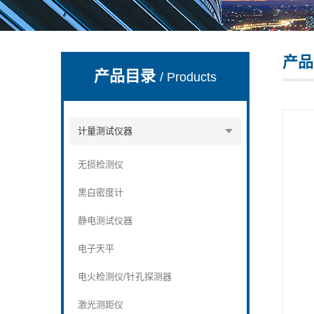
产品
深圳市深博瑞仪器仪表有限公司
产品目录
/ Products
计量测试仪器
无损检测仪
黑白密度计
静电测试仪器
电子天平
电火检测仪/针孔探测器
激光测距仪