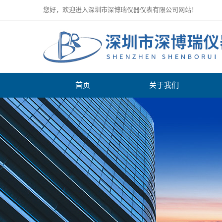
您好，欢迎进入深圳市深博瑞仪器仪表有限公司网站！
首页
关于我们