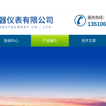
服务热线
135106
新闻中心
产品展示
技术文章