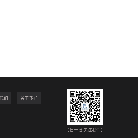
我们
关于我们
【扫一扫 关注我们】