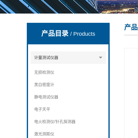
产品
深圳市深博瑞仪器仪表有限公司
产品目录
/ Products
计量测试仪器
无损检测仪
黑白密度计
静电测试仪器
电子天平
电火检测仪/针孔探测器
激光测距仪