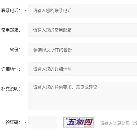
联系电话：
常用邮箱：
省份：
详细地址：
补充说明：
验证码：
请输入计算结果（