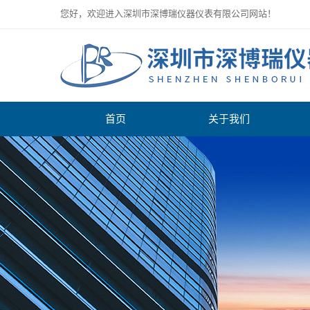
您好，欢迎进入深圳市深博瑞仪器仪表有限公司网站！
首页
关于我们