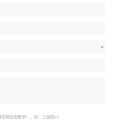
填写阿拉伯数字），如：三加四=7