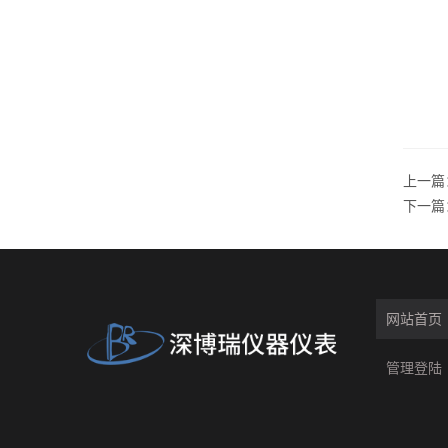
上一篇
下一篇
网站首页
管理登陆