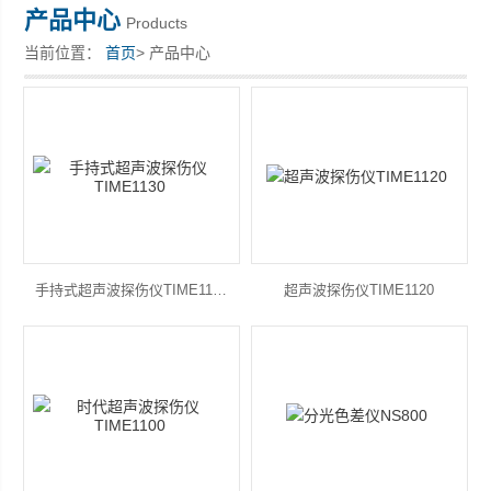
产品中心
Products
当前位置：
首页
> 产品中心
深圳市深博瑞仪器仪表有限公司
手持式超声波探伤仪TIME1130
超声波探伤仪TIME1120