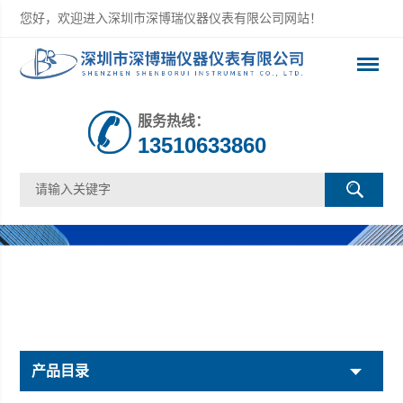
您好，欢迎进入深圳市深博瑞仪器仪表有限公司网站！
服务热线：
13510633860
产品目录