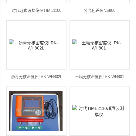
时代超声波探伤仪TIME1100
分光色差仪NS800
沥青无核密度仪LRK-WH802L
土壤无核密度仪LRK-WH801