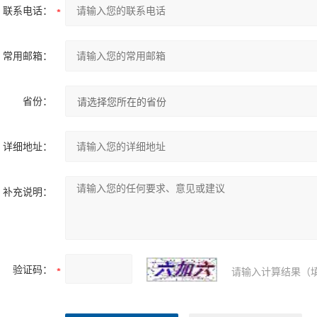
联系电话：
常用邮箱：
省份：
详细地址：
补充说明：
验证码：
请输入计算结果（