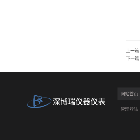
上一篇
下一篇
网站首页
管理登陆