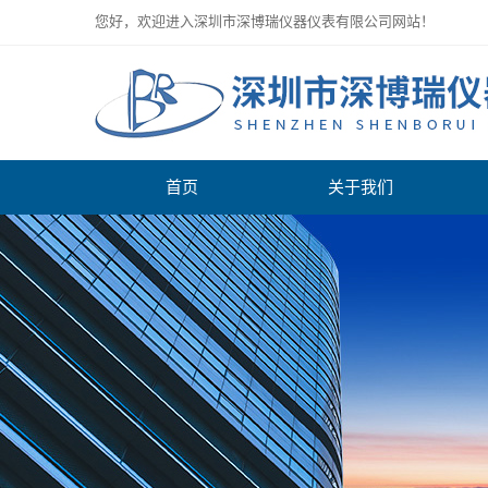
您好，欢迎进入深圳市深博瑞仪器仪表有限公司网站！
首页
关于我们