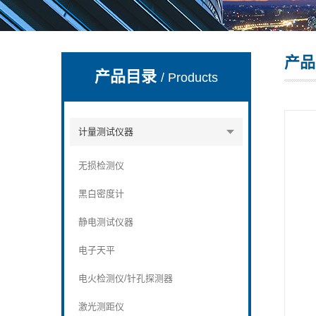
产品
深圳市深博瑞仪器仪表有限公司
产品目录
/ Products
计量测试仪器
无损检测仪
黑白密度计
静电测试仪器
电子天平
电火检测仪/针孔探测器
激光测距仪