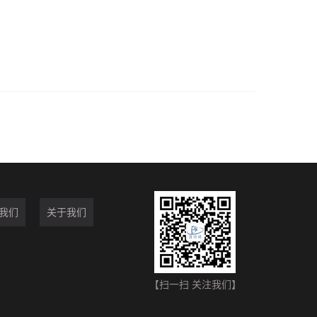
我们
关于我们
【扫一扫 关注我们】