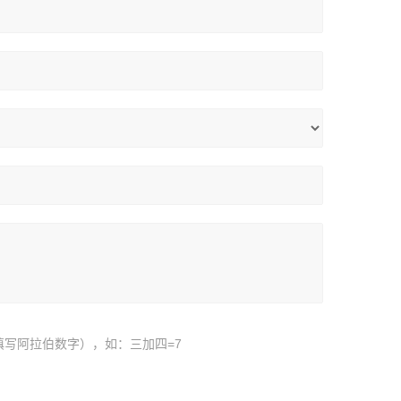
填写阿拉伯数字），如：三加四=7