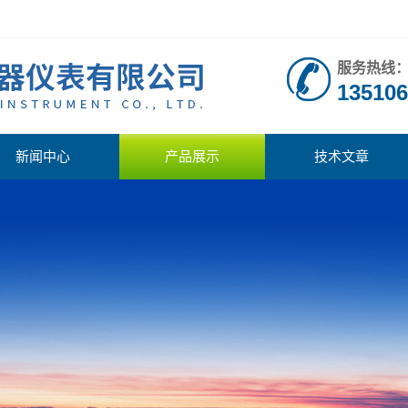
服务热线
135106
新闻中心
产品展示
技术文章