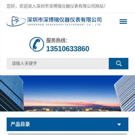
您好，欢迎进入深圳市深博瑞仪器仪表有限公司网站！
服务热线：
13510633860
产品目录