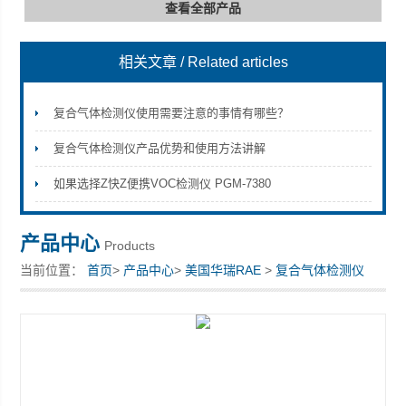
查看全部产品
相关文章
/ Related articles
深圳市深博瑞仪器仪表有限公司
复合气体检测仪使用需要注意的事情有哪些？
复合气体检测仪产品优势和使用方法讲解
如果选择Z快Z便携VOC检测仪 PGM-7380
产品中心
Products
当前位置：
首页
>
产品中心
>
美国华瑞RAE
>
复合气体检测仪