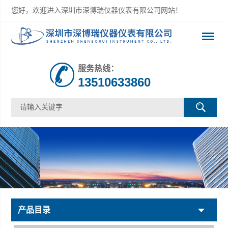
您好，欢迎进入深圳市深博瑞仪器仪表有限公司网站！
服务热线：
13510633860
产品目录