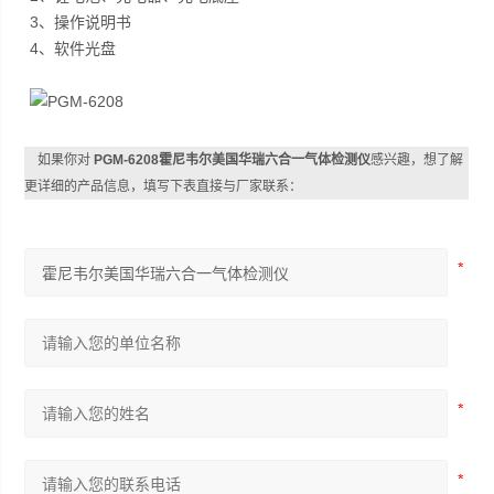
3、操作说明书
4、软件光盘
如果你对
PGM-6208霍尼韦尔美国华瑞六合一气体检测仪
感兴趣，想了解
更详细的产品信息，填写下表直接与厂家联系：