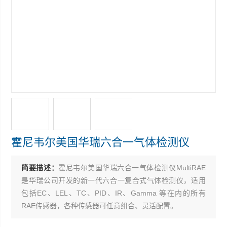
霍尼韦尔美国华瑞六合一气体检测仪
简要描述：
霍尼韦尔美国华瑞六合一气体检测仪MultiRAE
是华瑞公司开发的新一代六合一复合式气体检测仪，适用
包括EC、LEL、TC、PID、IR、Gamma 等在内的所有
RAE传感器，各种传感器可任意组合、灵活配置。