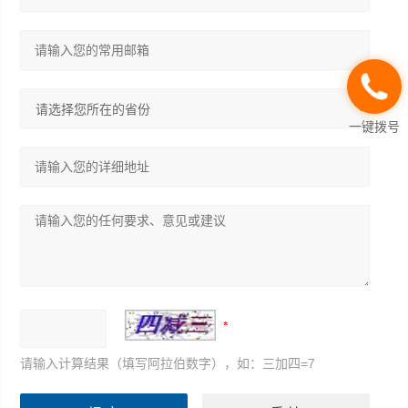
一键拨号
请输入计算结果（填写阿拉伯数字），如：三加四=7