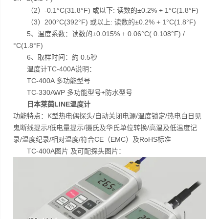
（2）-0.1°C(31.8°F) 或以下: 读数的±0.2% + 1°C(1.8°F)
（3）200°C(392°F) 或以上: 读数的±0.2% + 1°C(1.8°F)
5、温度系数：读数的±0.015% + 0.06°C( 0.108°F) /
°C(1.8°F)
6、取样时间：約 0.5秒
温度计TC-400A说明：
TC-400A 多功能型号
TC-330AWP 多功能型号+防水型号
日本莱茵LINE温度计
功能特点：K型热电偶探头/自动关闭电源/温度锁定/热电白日见
鬼断线提示/低电量提示/摄氏及华氏单位转换/高温及低温度记
录/温度纪录/相对温度/符合CE（EMC）及RoHS标准
TC-400A图片 及可配探头图片：