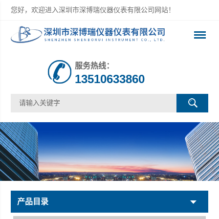
您好，欢迎进入深圳市深博瑞仪器仪表有限公司网站！
服务热线：
13510633860
产品目录