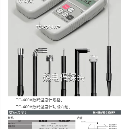
TC-400A数码温度计规格：
TC-400A数码温度计功能介绍：