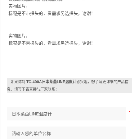
实物图片，
标配是不带探头的，看需求另选探头，谢谢！
实物图片，
标配是不带探头的，看需求另选探头，谢谢！
如果你对
TC-400A日本莱茵LINE温度计
感兴趣，想了解更详细的产品信
息，填写下表直接与厂家联系：