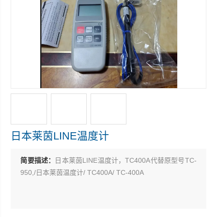
日本莱茵LINE温度计
简要描述：
日本莱茵LINE温度计，TC400A代替原型号TC-
950,/日本莱茵温度计/ TC400A/ TC-400A