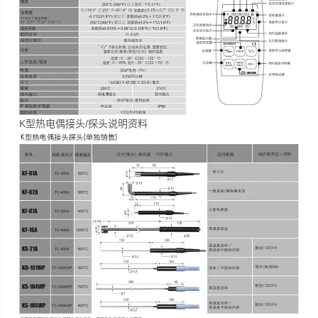
K型热电偶接头/探头说明资料