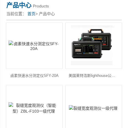
产品中心
Products
当前位置：
首页
> 产品中心
深圳市深博瑞仪器仪表有限公司
卤素快速水分测定仪SFY-20A
美国莱特浩斯lighthouse公司尘埃粒子计数器