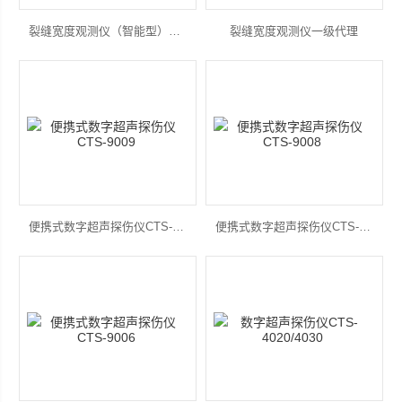
裂缝宽度观测仪（智能型）ZBL-F103一级代理
裂缝宽度观测仪一级代理
便携式数字超声探伤仪CTS-9009
便携式数字超声探伤仪CTS-9008