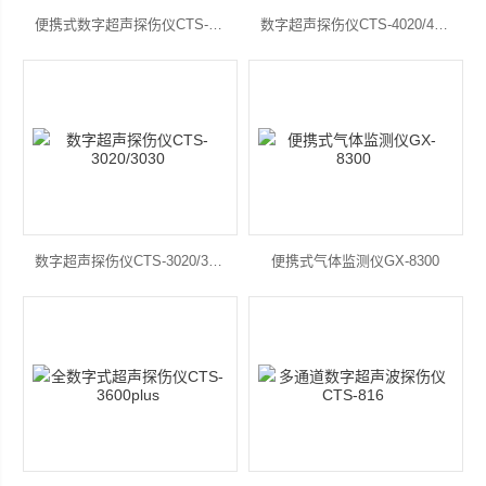
便携式数字超声探伤仪CTS-9006
数字超声探伤仪CTS-4020/4030
数字超声探伤仪CTS-3020/3030
便携式气体监测仪GX-8300