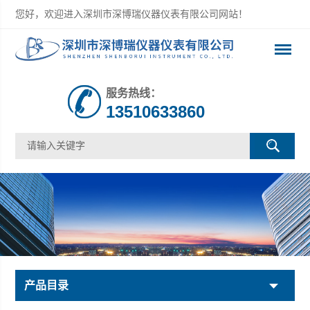
您好，欢迎进入深圳市深博瑞仪器仪表有限公司网站！
服务热线：
13510633860
产品目录