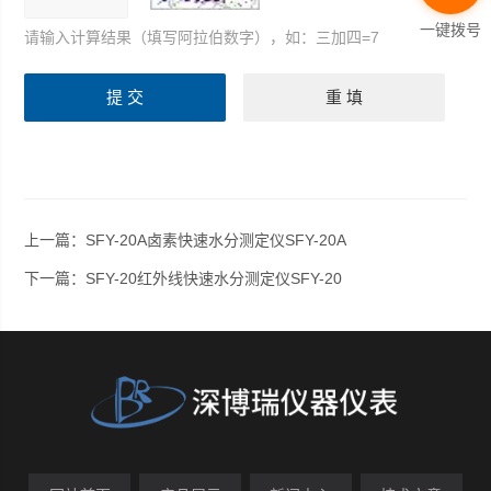
一键拨号
请输入计算结果（填写阿拉伯数字），如：三加四=7
上一篇：
SFY-20A卤素快速水分测定仪SFY-20A
下一篇：
SFY-20红外线快速水分测定仪SFY-20