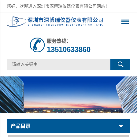
您好，欢迎进入深圳市深博瑞仪器仪表有限公司网站！
服务热线：
13510633860
产品目录