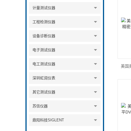
计量测试仪器
工程检测仪器
设备诊断仪器
电子测试仪器
电工测试仪器
深圳虹润仪表
其它测试仪器
苏信仪器
鼎阳科技SIGLENT