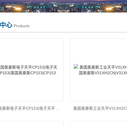
中心
Products
美国奥豪斯电子天平CP153|电子天平CP153|美国奥豪斯CP153|CP153