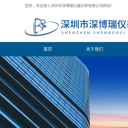
您好，欢迎进入深圳市深博瑞仪器仪表有限公司网站！
首页
关于我们