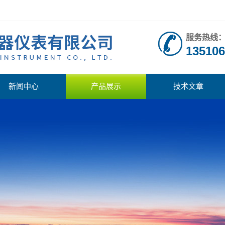
服务热线
135106
新闻中心
产品展示
技术文章