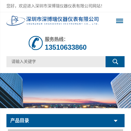
您好，欢迎进入深圳市深博瑞仪器仪表有限公司网站！
服务热线：
13510633860
产品目录