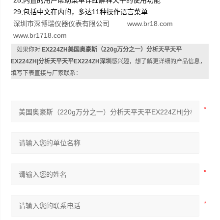
29;包括中文在内的，多达11种操作语言菜单
深圳市深博瑞仪器仪表有限公司 www.br18.com
www.br1718.com
如果你对
EX224ZH美国奥豪斯（220g万分之一）分析天平天平
EX224ZH|分析天平天平EX224ZH深圳
感兴趣，想了解更详细的产品信息，
填写下表直接与厂家联系：