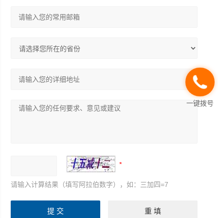
一键拨号
请输入计算结果（填写阿拉伯数字），如：三加四=7