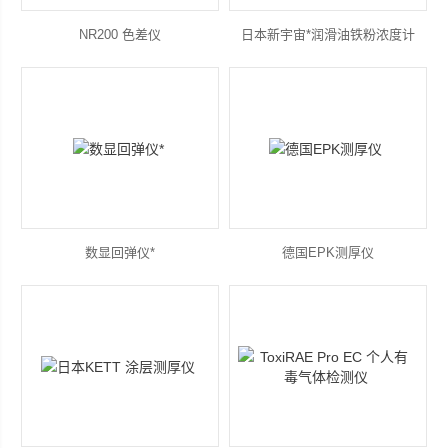
NR200 色差仪
日本新宇宙*润滑油铁粉浓度计
数显回弹仪*
德国EPK测厚仪