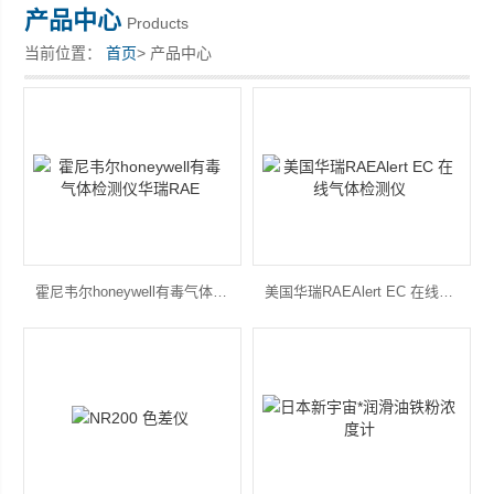
产品中心
Products
当前位置：
首页
> 产品中心
深圳市深博瑞仪器仪表有限公司
霍尼韦尔honeywell有毒气体检测仪华瑞RAE
美国华瑞RAEAlert EC 在线气体检测仪