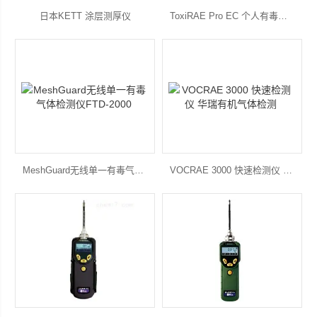
日本KETT 涂层测厚仪
ToxiRAE Pro EC 个人有毒气体检测仪
MeshGuard无线单一有毒气体检测仪FTD-2000
VOCRAE 3000 快速检测仪 华瑞有机气体检测