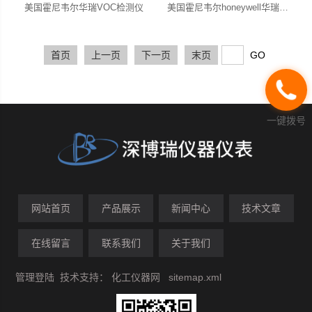
美国霍尼韦尔华瑞VOC检测仪
美国霍尼韦尔honeywell华瑞VOC检测仪
首页
上一页
下一页
末页
一键拨号
网站首页
产品展示
新闻中心
技术文章
在线留言
联系我们
关于我们
管理登陆
技术支持：
化工仪器网
sitemap.xml