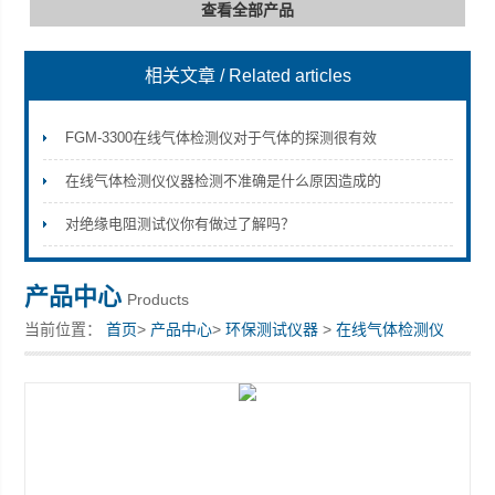
查看全部产品
相关文章
/ Related articles
深圳市深博瑞仪器仪表有限公司
FGM-3300在线气体检测仪对于气体的探测很有效
在线气体检测仪仪器检测不准确是什么原因造成的
对绝缘电阻测试仪你有做过了解吗？
产品中心
Products
当前位置：
首页
>
产品中心
>
环保测试仪器
>
在线气体检测仪