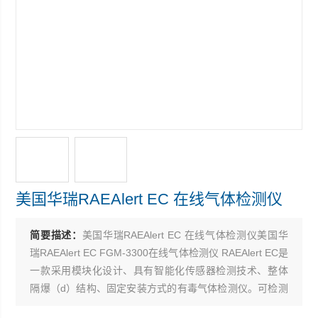
美国华瑞RAEAlert EC 在线气体检测仪
简要描述：
美国华瑞RAEAlert EC 在线气体检测仪美国华
瑞RAEAlert EC FGM-3300在线气体检测仪 RAEAlert EC是
一款采用模块化设计、具有智能化传感器检测技术、整体
隔爆（d）结构、固定安装方式的有毒气体检测仪。可检测
CO、H2S、O2、SO2、Cl2、NH3、HCN、NO、NO2、