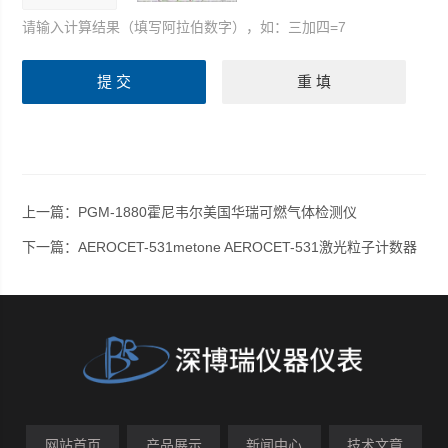
请输入计算结果（填写阿拉伯数字），如：三加四=7
上一篇：
PGM-1880霍尼韦尔美国华瑞可燃气体检测仪
下一篇：
AEROCET-531metone AEROCET-531激光粒子计数器
网站首页
产品展示
新闻中心
技术文章