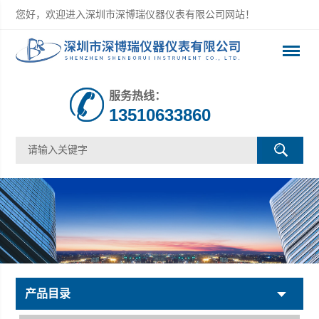
您好，欢迎进入深圳市深博瑞仪器仪表有限公司网站！
服务热线：
13510633860
产品目录