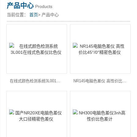
产品中心
Products
当前位置：
首页
> 产品中心
深圳市深博瑞仪器仪表有限公司
在线式颜色检测系统3L001在线式色差仪比色仪
NR145电脑色差仪 高性价比45°/0°精密色差仪