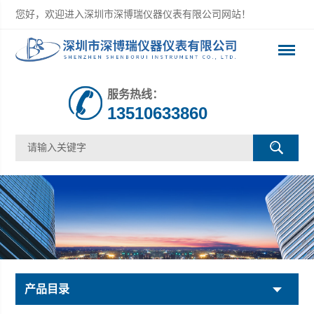
您好，欢迎进入深圳市深博瑞仪器仪表有限公司网站！
服务热线：
13510633860
产品目录