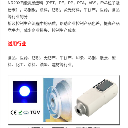
NR20XE能满足塑料（PET，PE，PP，PTA，ABS，EVA粒子及
粉末），彩钢板，涂料，纺织，荧光材料，牛仔布，医药，食品
等行业的分
析及控制生产流程中的品质，帮助企业控制产品色差，提高产品
竞争力，减少企业损失、控制生产成本。
适用行业
食品、医药、纺织、无纺布、牛仔布、印染、彩钢、纸张、塑
料、化工、涂料、油墨、建材等行业。