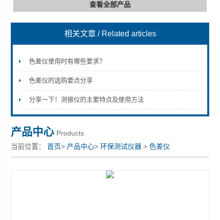
查看全部产品
相关文章
/ Related articles
深圳市深博瑞仪器仪表有限公司
色差仪使用时有哪些要求？
色差仪的选购要点分享
分享一下！测振仪的主要特点及使用方法
产品中心
Products
当前位置：
首页
>
产品中心
>
环保测试仪器
>
色差仪