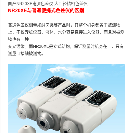
国产NR20XE电脑色差仪 大口径精密色差仪
NR20XE与普通便携式色差仪的区别
普通色差仪测量如鲜肉类等产品时，其整个机身都置于被测物
上，不仅弄脏仪器，液体、水分容易直接进入仪器，而且对被测
物也有一种
交叉污染。而NR20XE是立式结构，保证测量时机身在上，只有
测量口接触被测物。