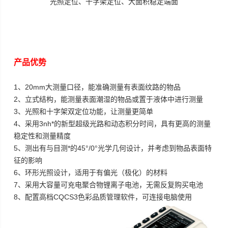
光照定位、十字架定位、大面积稳定端面
产品优势
1、20mm大测量口径，能准确测量有表面纹路的物品
2、立式结构，能测量表面潮湿的物品或置于液体中进行测量
3、光照和十字架双定位功能，让测量更简单
4、采用3nh*的新型超级光路和动态积分时间，具有更高的测量
稳定性和测量精度
5、测出有与目测*的45°/0°光学几何设计，并考虑到物品表面特
征的影响
6、环形光照设计，适用于有偏光（极化）的材料
7、采用大容量可充电聚合物锂离子电池，无需反复购买电池
8、配置高档CQCS3色彩品质管理软件，可连接电脑使用