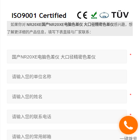
如果你对
NR20XE国产NR20XE电脑色差仪 大口径精密色差仪
感兴趣，想
了解更详细的产品信息，填写下表直接与厂家联系：
一键拨号