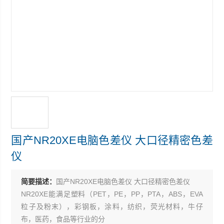
国产NR20XE电脑色差仪 大口径精密色差
仪
简要描述：
国产NR20XE电脑色差仪 大口径精密色差仪
NR20XE能满足塑料（PET，PE，PP，PTA，ABS，EVA
粒子及粉末），彩钢板，涂料，纺织，荧光材料，牛仔
布，医药，食品等行业的分