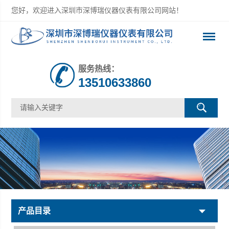
您好，欢迎进入深圳市深博瑞仪器仪表有限公司网站！
服务热线：
13510633860
产品目录