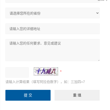
请输入计算结果（填写阿拉伯数字），如：三加四=7