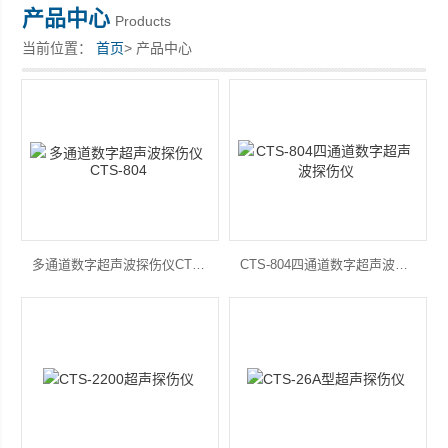
产品中心
Products
当前位置：
首页
> 产品中心
深圳市深博瑞仪器仪表有限公司
多通道数字超声波探伤仪CTS-804
CTS-804四通道数字超声波探伤仪