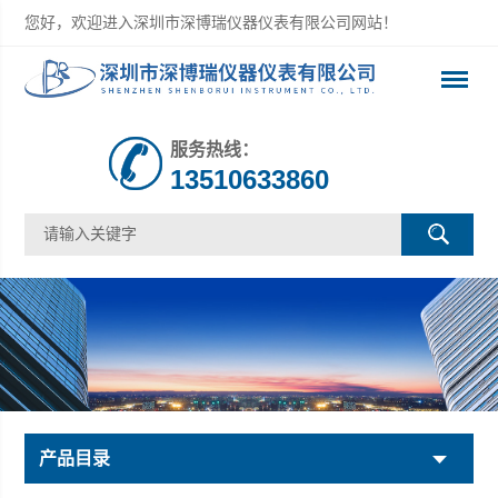
您好，欢迎进入深圳市深博瑞仪器仪表有限公司网站！
服务热线：
13510633860
产品目录