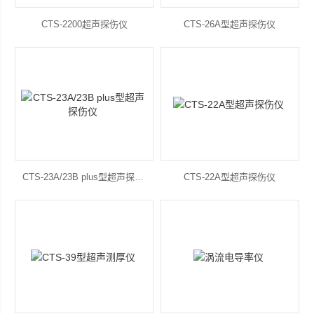
CTS-2200超声探伤仪
CTS-26A型超声探伤仪
CTS-23A/23B plus型超声探伤仪
CTS-22A型超声探伤仪