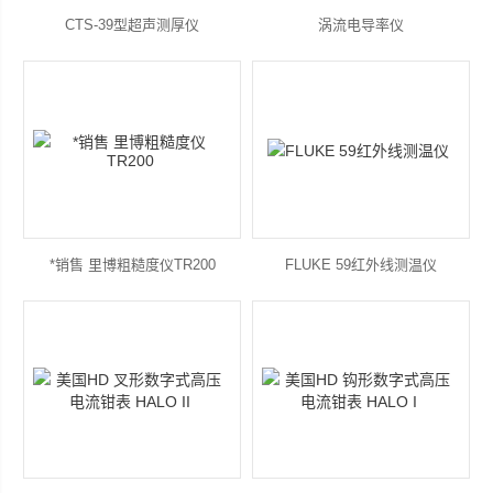
CTS-39型超声测厚仪
涡流电导率仪
*销售 里博粗糙度仪TR200
FLUKE 59红外线测温仪