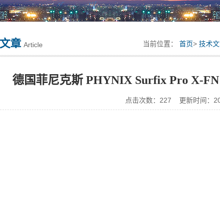
文章
当前位置：
首页
>
技术文
Article
德国菲尼克斯 PHYNIX Surfix Pro X
点击次数：227 更新时间：2026