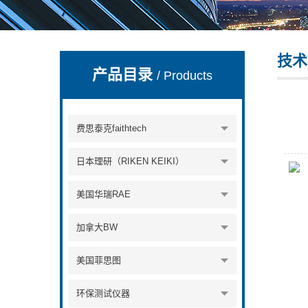
技术
深圳市深博瑞仪器仪表有限公司
产品目录
/ Products
费思泰克faithtech
日本理研（RIKEN KEIKI）
美国华瑞RAE
加拿大BW
美国菲思图
环保测试仪器