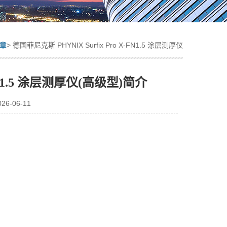
章
> 德国菲尼克斯 PHYNIX Surfix Pro X-FN1.5 涂层测厚仪
(高级型)简介
-FN1.5 涂层测厚仪(高级型)简介
-06-11