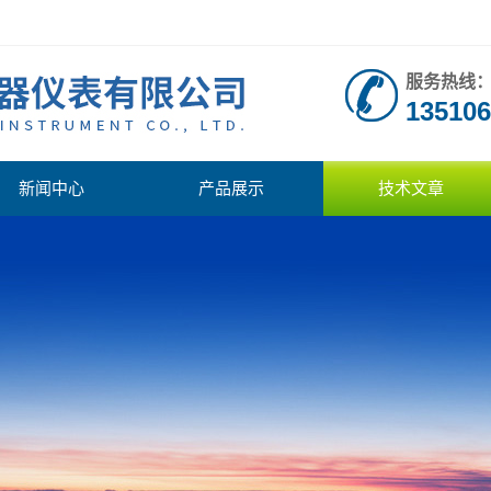
服务热线
135106
新闻中心
产品展示
技术文章