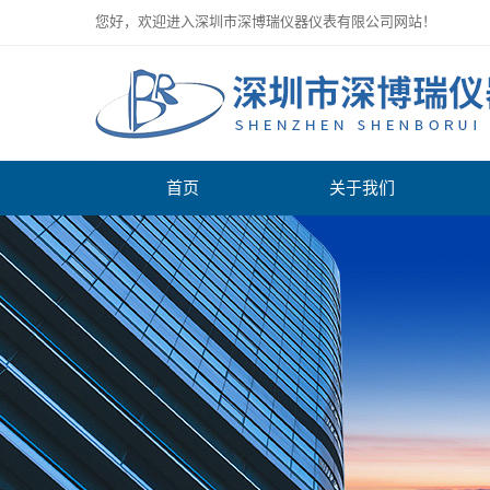
您好，欢迎进入深圳市深博瑞仪器仪表有限公司网站！
首页
关于我们