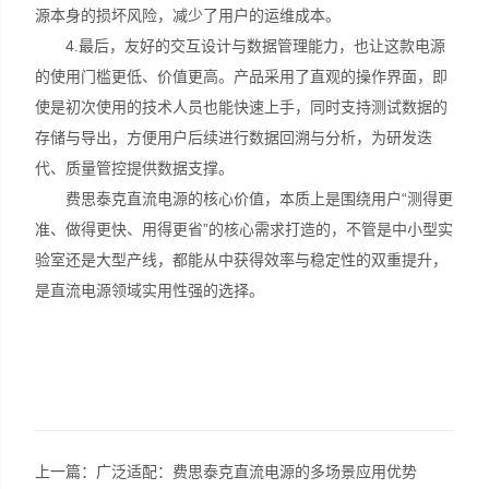
源本身的损坏风险，减少了用户的运维成本。
4.最后，友好的交互设计与数据管理能力，也让这款电源
的使用门槛更低、价值更高。产品采用了直观的操作界面，即
使是初次使用的技术人员也能快速上手，同时支持测试数据的
存储与导出，方便用户后续进行数据回溯与分析，为研发迭
代、质量管控提供数据支撑。
费思泰克直流电源的核心价值，本质上是围绕用户“测得更
准、做得更快、用得更省”的核心需求打造的，不管是中小型实
验室还是大型产线，都能从中获得效率与稳定性的双重提升，
是直流电源领域实用性强的选择。
上一篇：
广泛适配：费思泰克直流电源的多场景应用优势