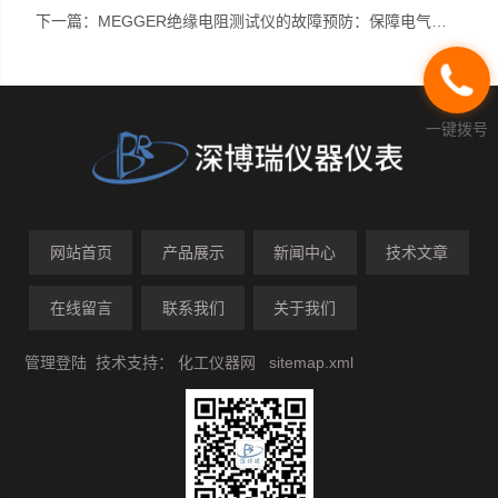
下一篇：
MEGGER绝缘电阻测试仪的故障预防：保障电气设备安全的重要措施
一键拨号
网站首页
产品展示
新闻中心
技术文章
在线留言
联系我们
关于我们
管理登陆
技术支持：
化工仪器网
sitemap.xml