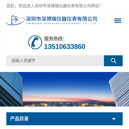
您好，欢迎进入深圳市深博瑞仪器仪表有限公司网站！
服务热线：
13510633860
产品目录