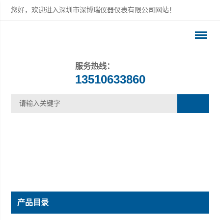
您好，欢迎进入深圳市深博瑞仪器仪表有限公司网站！
服务热线：
13510633860
产品目录