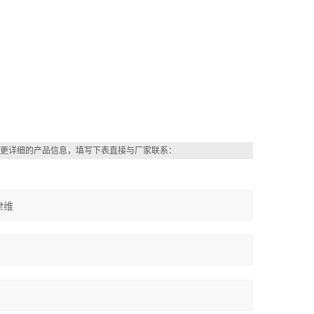
更详细的产品信息，填写下表直接与厂家联系：