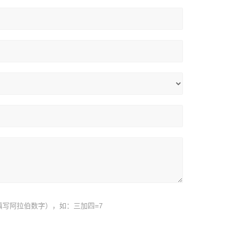
填写阿拉伯数字），如：三加四=7