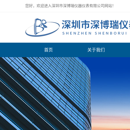
您好，欢迎进入深圳市深博瑞仪器仪表有限公司网站！
首页
关于我们