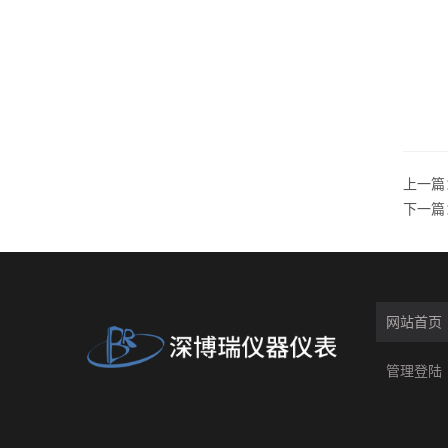
上一篇
下一篇
网站首页
管理登陆