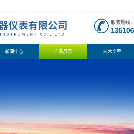
服务热线
135106
新闻中心
产品展示
技术文章