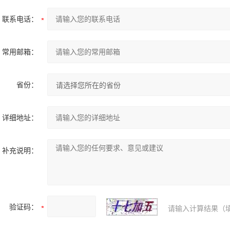
联系电话：
常用邮箱：
省份：
详细地址：
补充说明：
验证码：
请输入计算结果（