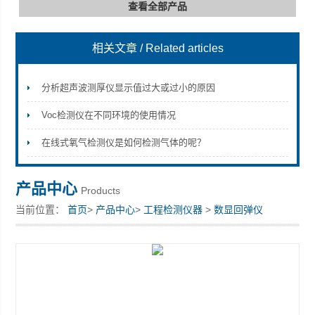
查看全部产品
相关文章
/ Related articles
深圳市深博瑞仪器仪表有限公司
分析超声波测厚仪显示值过大或过小的原因
Voc检测仪在不同环境的使用情况
在线式氧气检测仪是如何检测气体的呢？
产品中心
Products
当前位置：
首页
>
产品中心
>
工程检测仪器
>
数显回弹仪