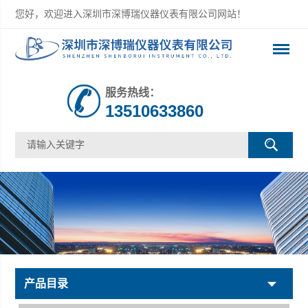
您好，欢迎进入深圳市深博瑞仪器仪表有限公司网站！
服务热线：
13510633860
产品目录