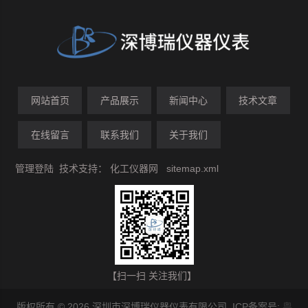
网站首页
产品展示
新闻中心
技术文章
在线留言
联系我们
关于我们
管理登陆
技术支持：
化工仪器网
sitemap.xml
【扫一扫 关注我们】
版权所有 © 2026 深圳市深博瑞仪器仪表有限公司 ICP备案号:
粤