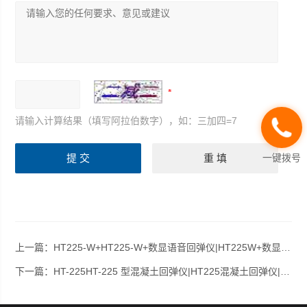
请输入计算结果（填写阿拉伯数字），如：三加四=7
一键拨号
上一篇：
HT225-W+HT225-W+数显语音回弹仪|HT225W+数显一体式回弹仪
下一篇：
HT-225HT-225 型混凝土回弹仪|HT225混凝土回弹仪|HT-225津维