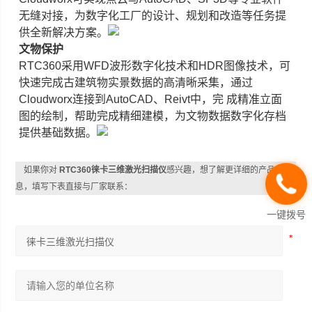
无缝对接，为数字化工厂的设计、规划和改造等任务提
供全新解决方案。
文物保护
RTC360采用WFD波形数字化技术和HDR图像技术，可
快速完成古建筑物实景数据的高清晰采集，通过
Cloudworx连接到AutoCAD、Reivt中，完 成精准立面
图的绘制，帮助完成精细建模，为文物数据数字化存档
提供基础数据。
如果你对
RTC360徕卡三维激光扫描仪
感兴趣，想了解更详细的产品信
息，填写下表直接与厂家联系：
一键拨号