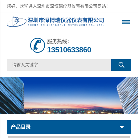
您好，欢迎进入深圳市深博瑞仪器仪表有限公司网站！
服务热线：
13510633860
产品目录