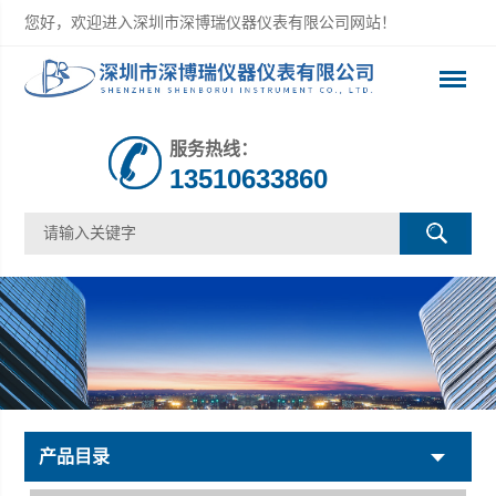
您好，欢迎进入深圳市深博瑞仪器仪表有限公司网站！
服务热线：
13510633860
产品目录