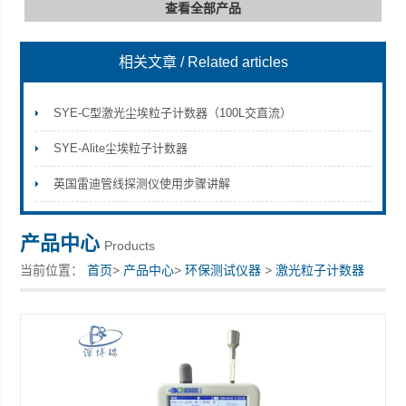
查看全部产品
相关文章
/ Related articles
深圳市深博瑞仪器仪表有限公司
SYE-C型激光尘埃粒子计数器（100L交直流）
SYE-Alite尘埃粒子计数器
英国雷迪管线探测仪使用步骤讲解
产品中心
Products
当前位置：
首页
>
产品中心
>
环保测试仪器
>
激光粒子计数器