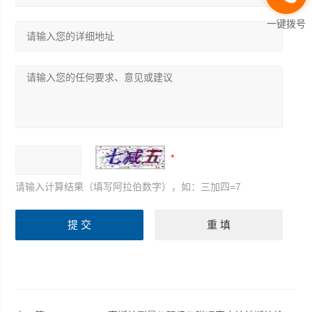
一键拨号
请输入计算结果（填写阿拉伯数字），如：三加四=7