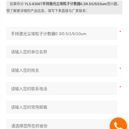
如果你对
YLS-8306T手持激光尘埃粒子计数器0.3/0.5/1/5/10um
感兴趣，
想了解更详细的产品信息，填写下表直接与厂家联系：