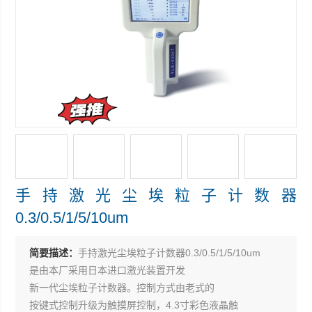
手持激光尘埃粒子计数器
0.3/0.5/1/5/10um
简要描述：
手持激光尘埃粒子计数器0.3/0.5/1/5/10um
是由本厂采用日本进口激光装置开发
新一代尘埃粒子计数器。控制方式由老式的
按键式控制升级为触摸屏控制，4.3寸彩色液晶触