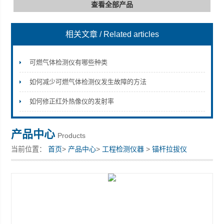
查看全部产品
相关文章
/ Related articles
深圳市深博瑞仪器仪表有限公司
可燃气体检测仪有哪些种类
如何减少可燃气体检测仪发生故障的方法
如何修正红外热像仪的发射率
产品中心
Products
当前位置：
首页
>
产品中心
>
工程检测仪器
>
锚杆拉拔仪