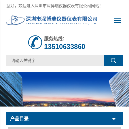
您好，欢迎进入深圳市深博瑞仪器仪表有限公司网站！
服务热线：
13510633860
产品目录