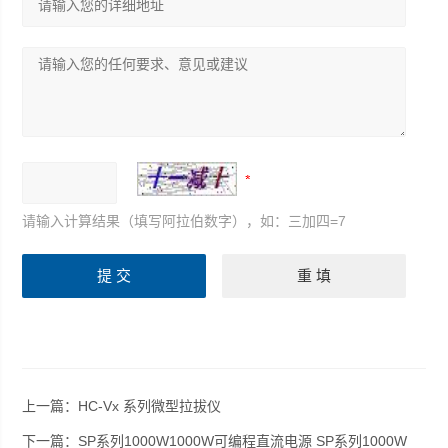
请输入计算结果（填写阿拉伯数字），如：三加四=7
上一篇：
HC-Vx 系列微型拉拔仪
下一篇：
SP系列1000W1000W可编程直流电源 SP系列1000W