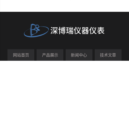
网站首页
产品展示
新闻中心
技术文章
在线留言
联系我们
关于我们
管理登陆
技术支持：
化工仪器网
sitemap.xml
【扫一扫 关注我们】