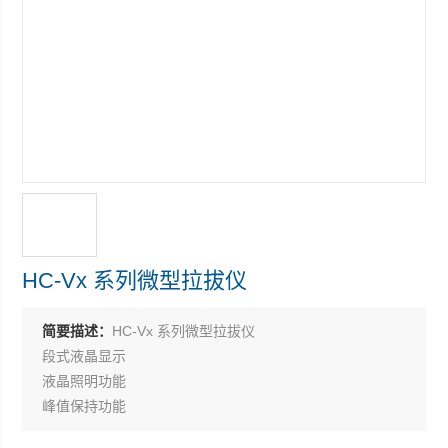
HC-Vx 系列微型拉拔仪
简要描述：
HC-Vx 系列微型拉拔仪
段式液晶显示
液晶照明功能
峰值保持功能
可存储Z多200条数据