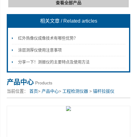
查看全部产品
相关文章
/ Related articles
深圳市深博瑞仪器仪表有限公司
红外热像仪成像技术有哪些优势？
涂层测厚仪使用注意事项
分享一下！测振仪的主要特点及使用方法
产品中心
Products
当前位置：
首页
>
产品中心
>
工程检测仪器
>
锚杆拉拔仪