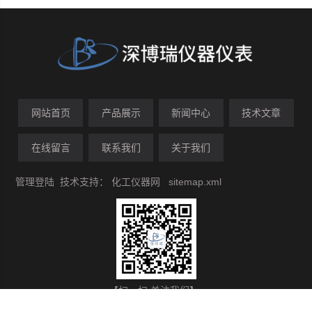
网站首页
产品展示
新闻中心
技术文章
在线留言
联系我们
关于我们
管理登陆
技术支持：
化工仪器网
sitemap.xml
【扫一扫 关注我们】