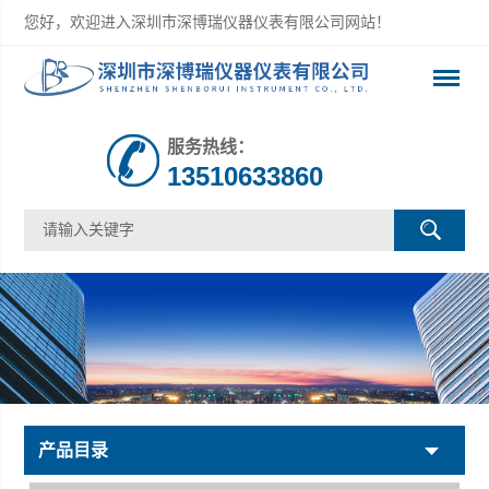
您好，欢迎进入深圳市深博瑞仪器仪表有限公司网站！
服务热线：
13510633860
产品目录