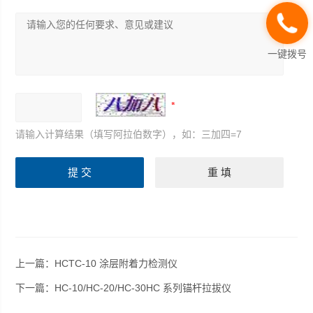
一键拨号
请输入计算结果（填写阿拉伯数字），如：三加四=7
上一篇：
HCTC-10 涂层附着力检测仪
下一篇：
HC-10/HC-20/HC-30HC 系列锚杆拉拔仪