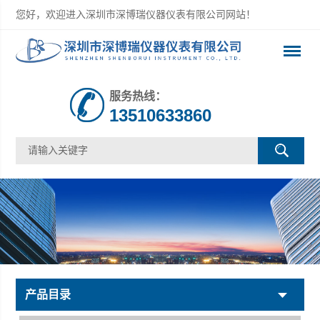
您好，欢迎进入深圳市深博瑞仪器仪表有限公司网站！
服务热线：
13510633860
产品目录