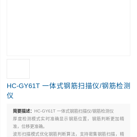
HC-GY61T 一体式钢筋扫描仪/钢筋检测
仪
简要描述：
HC-GY61T 一体式钢筋扫描仪/钢筋检测仪
厚度检测模式实时准确显示钢筋位置，钢筋判断更加精
准，位移更准确。
波形扫描模式优化钢筋判断算法，支持密集钢筋扫描，精