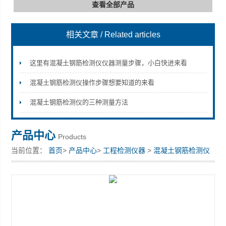
查看全部产品
相关文章
/ Related articles
深圳市深博瑞仪器仪表有限公司
这里有混凝土钢筋检测仪仪器测量步骤，小白快进来看
混凝土钢筋检测仪操作步骤想要知道的来看
混凝土钢筋检测仪的三种测量方法
产品中心
Products
当前位置：
首页
>
产品中心
>
工程检测仪器
>
混凝土钢筋检测仪