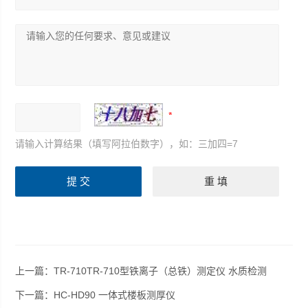
请输入计算结果（填写阿拉伯数字），如：三加四=7
上一篇：
TR-710TR-710型铁离子（总铁）测定仪 水质检测
下一篇：
HC-HD90 一体式楼板测厚仪