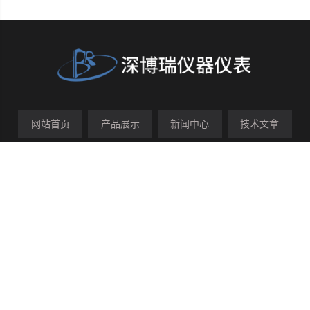
网站首页
产品展示
新闻中心
技术文章
在线留言
联系我们
关于我们
管理登陆
技术支持：
化工仪器网
sitemap.xml
【扫一扫 关注我们】