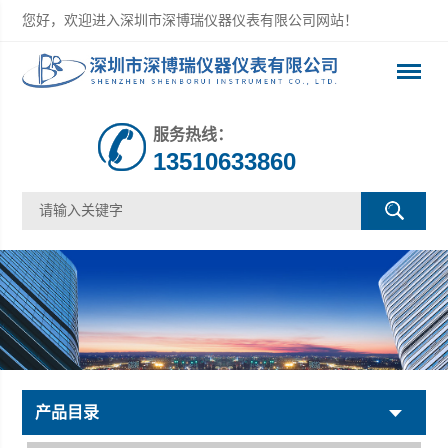
您好，欢迎进入深圳市深博瑞仪器仪表有限公司网站！
服务热线：
13510633860
产品目录