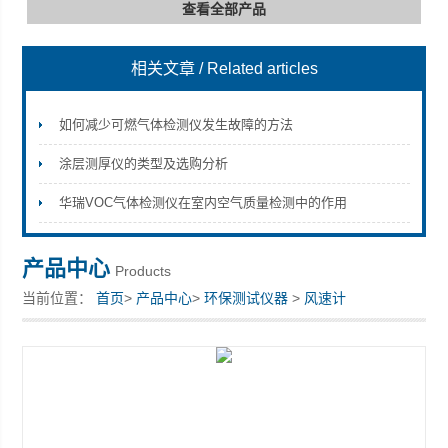
查看全部产品
相关文章
/ Related articles
深圳市深博瑞仪器仪表有限公司
如何减少可燃气体检测仪发生故障的方法
涂层测厚仪的类型及选购分析
华瑞VOC气体检测仪在室内空气质量检测中的作用
产品中心
Products
当前位置：
首页
>
产品中心
>
环保测试仪器
>
风速计