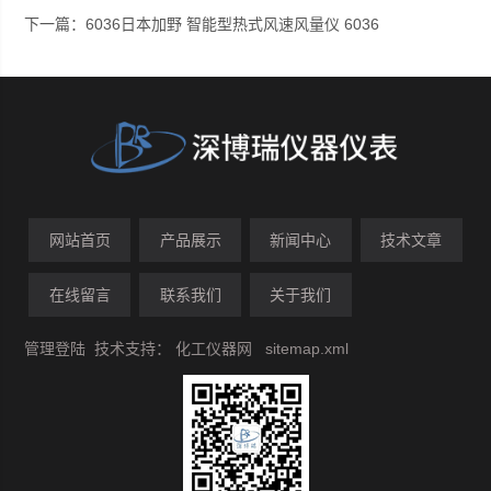
下一篇：
6036日本加野 智能型热式风速风量仪 6036
网站首页
产品展示
新闻中心
技术文章
在线留言
联系我们
关于我们
管理登陆
技术支持：
化工仪器网
sitemap.xml