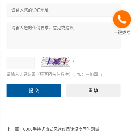
一键拨号
请输入计算结果（填写阿拉伯数字），如：三加四=7
上一篇：
6006手持式热式风速仪风速温度同时测量