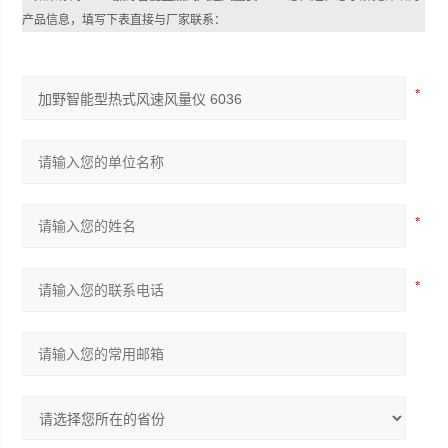
产品信息，填写下表直接与厂家联系：