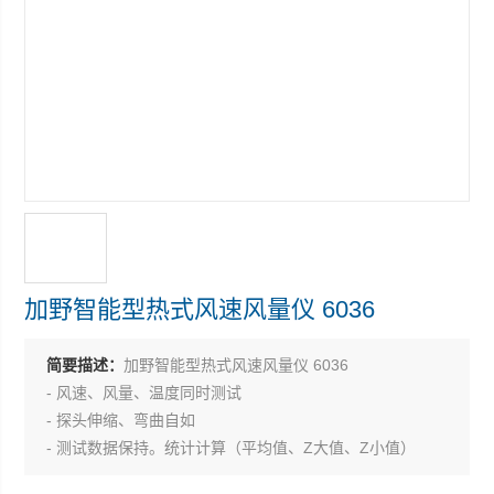
加野智能型热式风速风量仪 6036
简要描述：
加野智能型热式风速风量仪 6036
- 风速、风量、温度同时测试
- 探头伸缩、弯曲自如
- 测试数据保持。统计计算（平均值、Z大值、Z小值）
- 可存储1500组数据