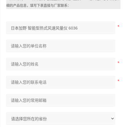
细的产品信息，填写下表直接与厂家联系：