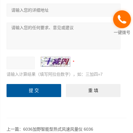
一键拨号
请输入计算结果（填写阿拉伯数字），如：三加四=7
上一篇：
6036加野智能型热式风速风量仪 6036