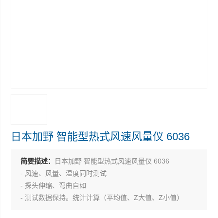
日本加野 智能型热式风速风量仪 6036
简要描述：
日本加野 智能型热式风速风量仪 6036
- 风速、风量、温度同时测试
- 探头伸缩、弯曲自如
- 测试数据保持。统计计算（平均值、Z大值、Z小值）
- 可存储1500组数据