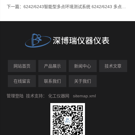
下一篇：
6242/6243智能型多点环境测试系统 6242/6243 多点风速仪
网站首页
产品展示
新闻中心
技术文章
在线留言
联系我们
关于我们
管理登陆
技术支持：
化工仪器网
sitemap.xml