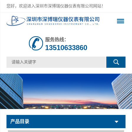
您好，欢迎进入深圳市深博瑞仪器仪表有限公司网站！
服务热线：
13510633860
产品目录